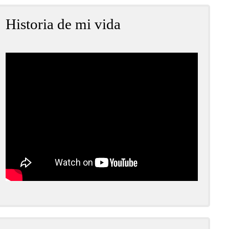
Historia de mi vida