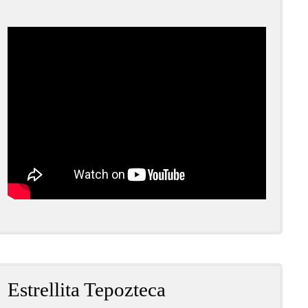
Estrellita Tepozteca