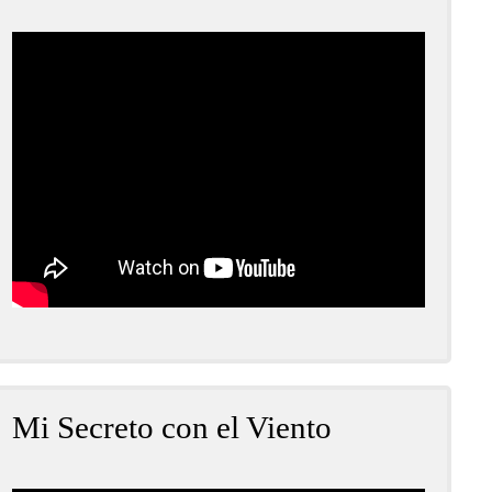
Mi Secreto con el Viento