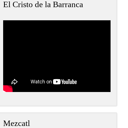
El Cristo de la Barranca
Mezcatl