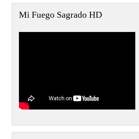
Mi Fuego Sagrado HD