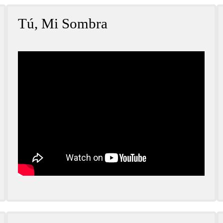
Tú, Mi Sombra