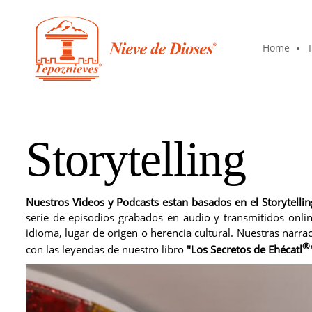
Home
Storytelling
Nuestros Videos y Podcasts estan basados en el Storytelli
serie de episodios grabados en audio y transmitidos onli
idioma, lugar de origen o herencia cultural. Nuestras narr
®
con las leyendas de nuestro libro
"Los Secretos de Ehécatl