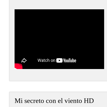
Mi secreto con el viento HD