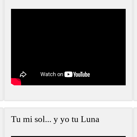
Tu mi sol... y yo tu Luna