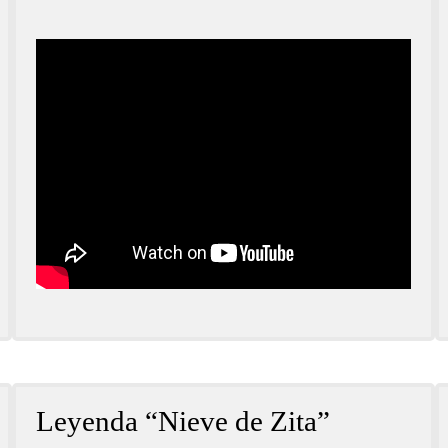
Leyenda “Nieve de Zita”