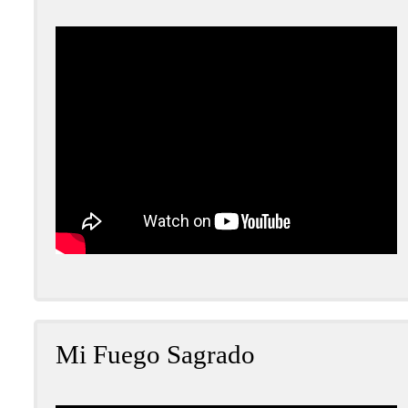
Mi Fuego Sagrado